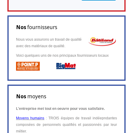
Nos
fournisseurs
Nous vous assurons un travail de qualité
avec des matériaux de qualité.
Voici quelques uns de nos principaux fournisseurs locaux
Nos
moyens
L'entreprise met tout en oeuvre pour vous satisfaire.
Moyens humains
: TROIS équipes de travail indéepndantes
composées de personnels qualifiés et passionnés par leur
métier.