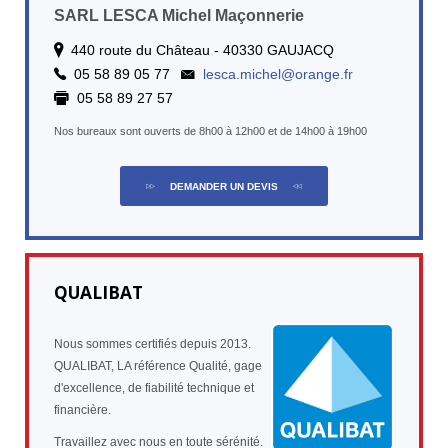
SARL LESCA Michel Maçonnerie
440 route du Château - 40330 GAUJACQ
05 58 89 05 77
lesca.michel@orange.fr
05 58 89 27 57
Nos bureaux sont ouverts de 8h00 à 12h00 et de 14h00 à 19h00
DEMANDER UN DEVIS
QUALIBAT
Nous sommes certifiés depuis 2013.
QUALIBAT, LA référence Qualité, gage
d'excellence, de fiabilité technique et
financière.
Travaillez avec nous en toute sérénité.